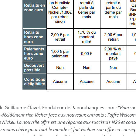
 de Guillaume Clavel, Fondateur de Panorabanques.com : "
Boursor
 décidément rien lâcher face aux nouveaux entrants : l’offre Welcom
Nickel. La nouvelle offre est une réponse aux succès de N26 et cons
 la moins chère pour tout le monde et fait évoluer son offre en conséq