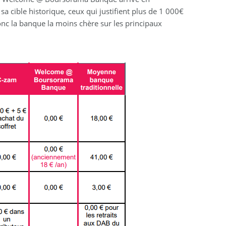
 cible historique, ceux qui justifient plus de 1 000€
nc la banque la moins chère sur les principaux