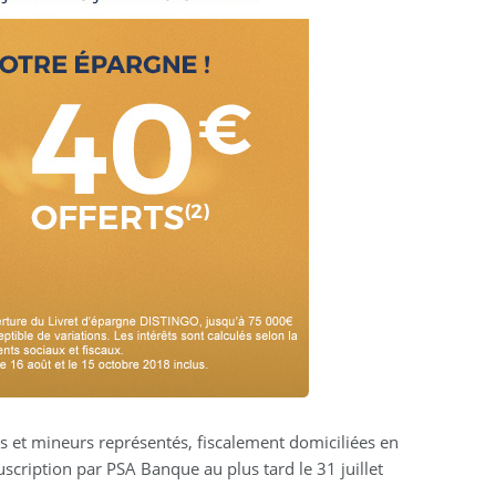
 et mineurs représentés, fiscalement domiciliées en
uscription par PSA Banque au plus tard le 31 juillet