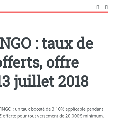
INGO : taux de
fferts, offre
3 juillet 2018
STINGO : un taux boosté de 3.10% applicable pendant
0€ offerte pour tout versement de 20.000€ minimum.