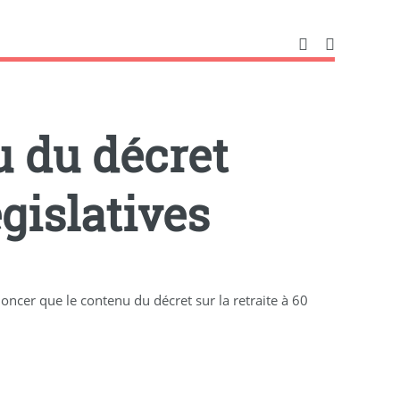
u du décret
gislatives
noncer que le contenu du décret sur la retraite à 60