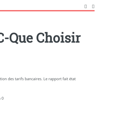
C-Que Choisir
on des tarifs bancaires. Le rapport fait état
 0