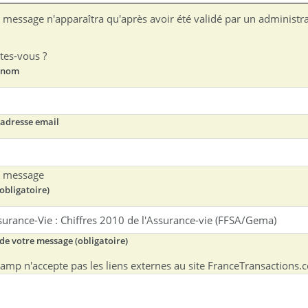
 message n'apparaîtra qu'après avoir été validé par un administra
tes-vous ?
 nom
 adresse email
e message
(obligatoire)
 de votre message (obligatoire)
amp n'accepte pas les liens externes au site FranceTransactions.co